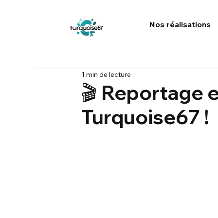
Nos réalisations
1 min de lecture
🎬 Reportage e
Turquoise67 !