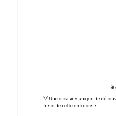
🎬 
💡 Une occasion unique de découvrir
force de cette entreprise.