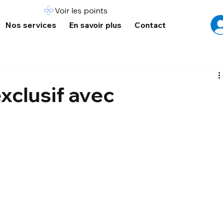
Voir les points
Nos services
En savoir plus
Contact
xclusif avec