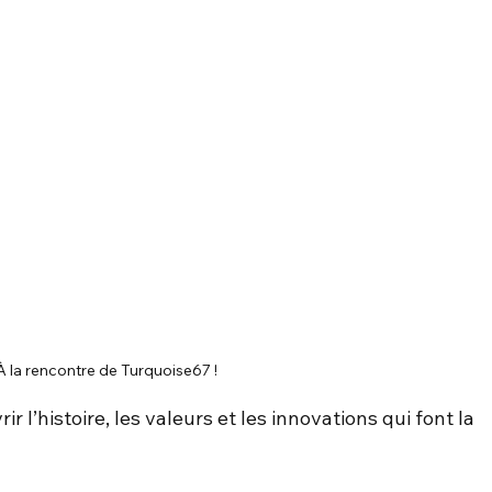
À la rencontre de Turquoise67 !
 l’histoire, les valeurs et les innovations qui font la 