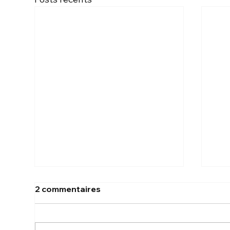
2 commentaires