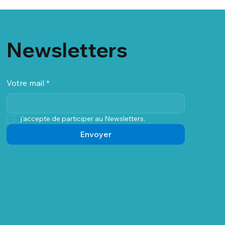
Newsletters
Votre mail
*
j'accepte de participer au Newsletters.
Envoyer