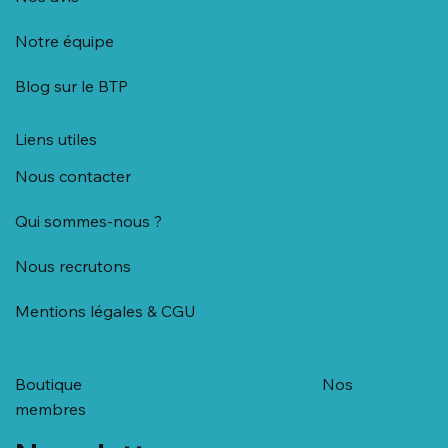
Notre équipe
Blog sur le BTP
Liens utiles
Nous contacter
Qui sommes-nous ?
Nous recrutons
Mentions légales & CGU
Boutique
Nos
membres