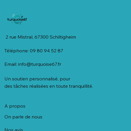
2 rue Mistral, 67300 Schiltigheim
Téléphone: 09 80 94 52 87
Email:
info@turquoise67.fr
Un soutien personnalisé, pour
des tâches réalisées en toute tranquillité.
A propos
On parle de nous
Nos avis