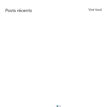
Voir tout
Posts récents