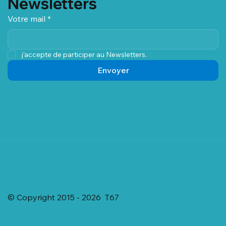
Newsletters
Votre mail
*
j'accepte de participer au Newsletters.
Envoyer
© Copyright 2015 - 2026 T67