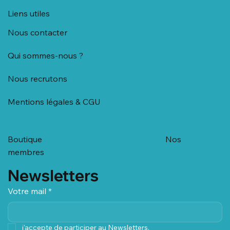
Liens utiles
Nous contacter
Qui sommes-nous ?
Nous recrutons
Mentions légales & CGU
Boutique
Nos
membres
Newsletters
Votre mail
*
j'accepte de participer au Newsletters.