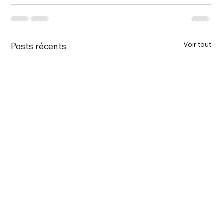
Voir tout
Posts récents