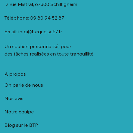
2 rue Mistral, 67300 Schiltigheim
Téléphone: 09 80 94 52 87
Email:
info@turquoise67.fr
Un soutien personnalisé, pour
des tâches réalisées en toute tranquillité.
A propos
On parle de nous
Nos avis
Notre équipe
Blog sur le BTP