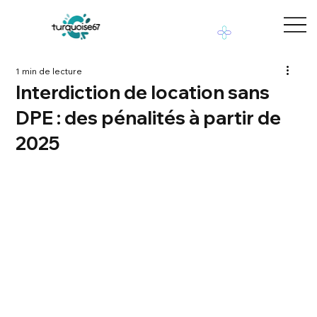
1 min de lecture
Interdiction de location sans
DPE : des pénalités à partir de
2025