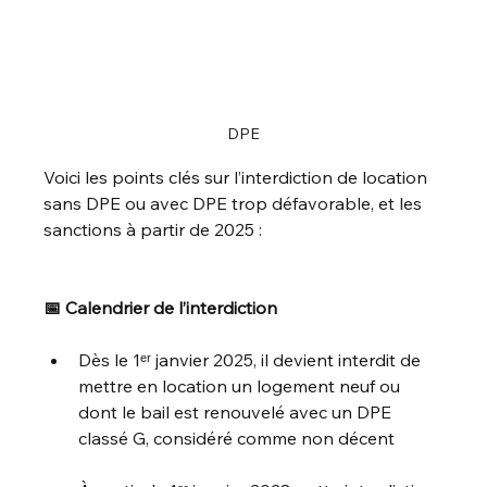
DPE
Voici les points clés sur l’interdiction de location 
sans DPE ou avec DPE trop défavorable, et les 
sanctions à partir de 2025 :
📅 Calendrier de l’interdiction
Dès le 1ᵉʳ janvier 2025, il devient interdit de 
mettre en location un logement neuf ou 
dont le bail est renouvelé avec un DPE 
classé G, considéré comme non décent