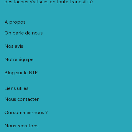
des tâches réalisées en toute tranquillité.
A propos
On parle de nous
Nos avis
Notre équipe
Blog sur le BTP
Liens utiles
Nous contacter
Qui sommes-nous ?
Nous recrutons