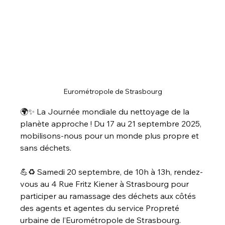
Eurométropole de Strasbourg
🌍✨ La Journée mondiale du nettoyage de la 
planète approche ! Du 17 au 21 septembre 2025, 
mobilisons-nous pour un monde plus propre et 
sans déchets.
💪♻️ Samedi 20 septembre, de 10h à 13h, rendez-
vous au 4 Rue Fritz Kiener à Strasbourg pour 
participer au ramassage des déchets aux côtés 
des agents et agentes du service Propreté 
urbaine de l’Eurométropole de Strasbourg.