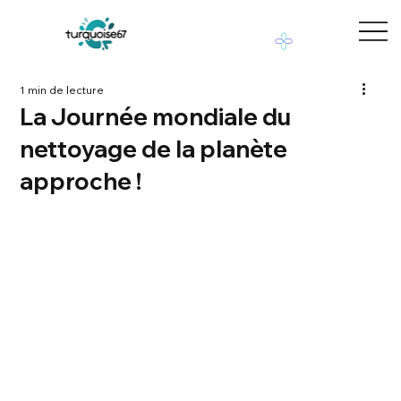
1 min de lecture
La Journée mondiale du
nettoyage de la planète
approche !