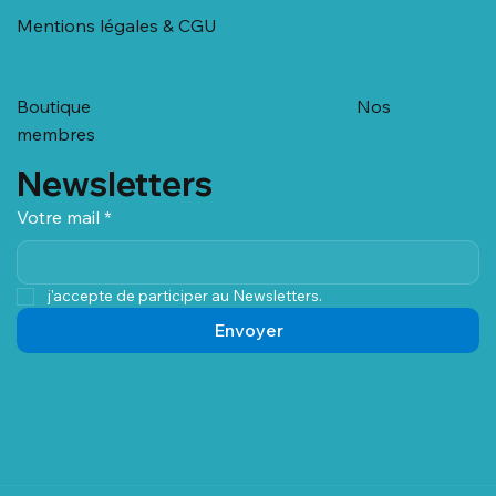
Mentions légales & CGU
Boutique
Nos
membres
Newsletters
Votre mail
*
j'accepte de participer au Newsletters.
Envoyer