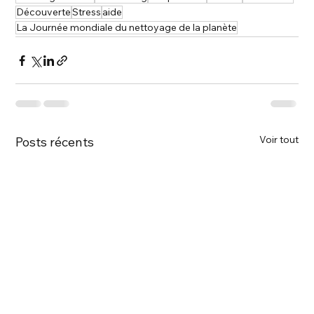
Découverte
Stress
aide
La Journée mondiale du nettoyage de la planète
Voir tout
Posts récents