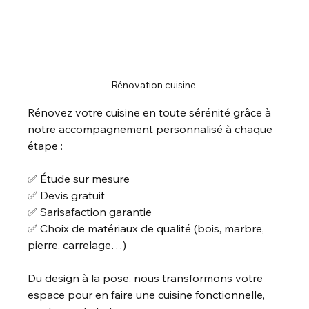
Rénovation cuisine 
Rénovez votre cuisine en toute sérénité grâce à 
notre accompagnement personnalisé à chaque 
étape :
✅ Étude sur mesure
✅ Devis gratuit
✅ Sarisafaction garantie 
✅ Choix de matériaux de qualité (bois, marbre, 
pierre, carrelage…)
Du design à la pose, nous transformons votre 
espace pour en faire une cuisine fonctionnelle, 