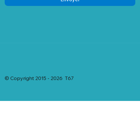
© Copyright 2015 - 2026 T67