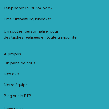
Téléphone: 09 80 94 52 87
Email:
info@turquoise67.fr
Un soutien personnalisé, pour
des tâches réalisées en toute tranquillité.
A propos
On parle de nous
Nos avis
Notre équipe
Blog sur le BTP
Liens utiles