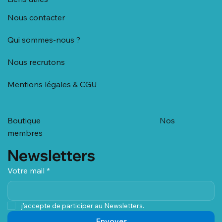
Nous contacter
Qui sommes-nous ?
Nous recrutons
Mentions légales & CGU
Boutique
Nos
membres
Newsletters
Votre mail
*
j'accepte de participer au Newsletters.
Envoyer