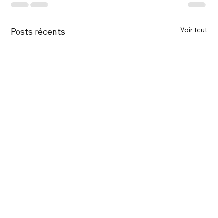
Voir tout
Posts récents