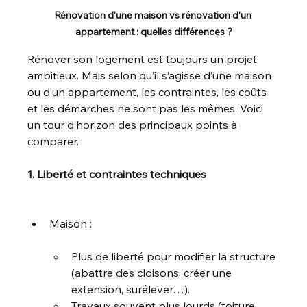
Rénovation d’une maison vs rénovation d’un 
appartement : quelles différences ?
Rénover son logement est toujours un projet 
ambitieux. Mais selon qu’il s’agisse d’une maison 
ou d’un appartement, les contraintes, les coûts 
et les démarches ne sont pas les mêmes. Voici 
un tour d’horizon des principaux points à 
comparer.
1. Liberté et contraintes techniques
Maison :
Plus de liberté pour modifier la structure 
(abattre des cloisons, créer une 
extension, surélever…).
Travaux souvent plus lourds (toiture, 