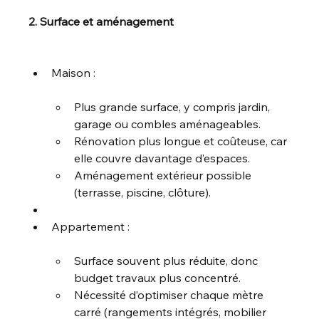
2. Surface et aménagement
Maison :
Plus grande surface, y compris jardin, 
garage ou combles aménageables.
Rénovation plus longue et coûteuse, car 
elle couvre davantage d’espaces.
Aménagement extérieur possible 
(terrasse, piscine, clôture).
Appartement :
Surface souvent plus réduite, donc 
budget travaux plus concentré.
Nécessité d’optimiser chaque mètre 
carré (rangements intégrés, mobilier 