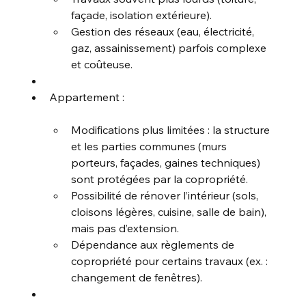
façade, isolation extérieure).
Gestion des réseaux (eau, électricité, 
gaz, assainissement) parfois complexe 
et coûteuse.
Appartement :
Modifications plus limitées : la structure 
et les parties communes (murs 
porteurs, façades, gaines techniques) 
sont protégées par la copropriété.
Possibilité de rénover l’intérieur (sols, 
cloisons légères, cuisine, salle de bain), 
mais pas d’extension.
Dépendance aux règlements de 
copropriété pour certains travaux (ex. : 
changement de fenêtres).