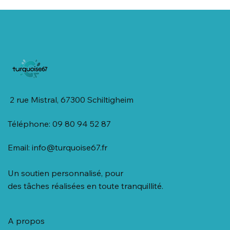
2 rue Mistral, 67300 Schiltigheim
Téléphone: 09 80 94 52 87
Email:
info@turquoise67.fr
Un soutien personnalisé, pour
des tâches réalisées en toute tranquillité.
A propos