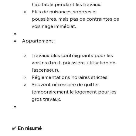
habitable pendant les travaux.
Plus de nuisances sonores et 
poussières, mais pas de contraintes de 
voisinage immédiat.
Appartement :
Travaux plus contraignants pour les 
voisins (bruit, poussière, utilisation de 
l’ascenseur).
Réglementations horaires strictes.
Souvent nécessaire de quitter 
temporairement le logement pour les 
gros travaux.
✅ En résumé