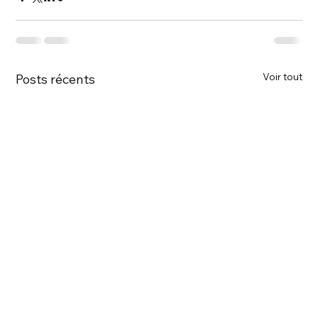
Voir tout
Posts récents