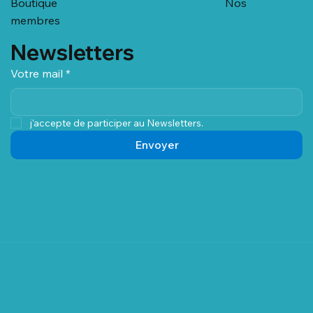
Boutique
Nos
membres
Newsletters
Votre mail
*
j'accepte de participer au Newsletters.
Envoyer