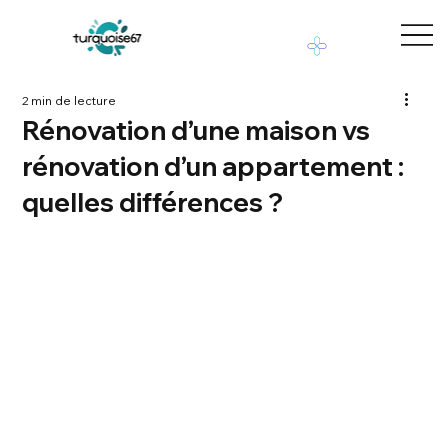
2 min de lecture
Rénovation d’une maison vs
rénovation d’un appartement :
quelles différences ?