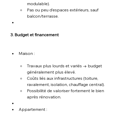
modulable).
Pas ou peu d’espaces extérieurs, sauf 
balcon/terrasse.
3. Budget et financement
Maison :
Travaux plus lourds et variés → budget 
généralement plus élevé.
Coûts liés aux infrastructures (toiture, 
ravalement, isolation, chauffage central).
Possibilité de valoriser fortement le bien 
après rénovation.
Appartement :