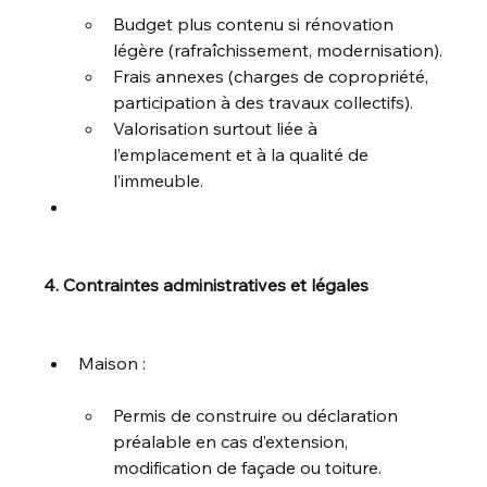
Budget plus contenu si rénovation 
légère (rafraîchissement, modernisation).
Frais annexes (charges de copropriété, 
participation à des travaux collectifs).
Valorisation surtout liée à 
l’emplacement et à la qualité de 
l’immeuble.
4. Contraintes administratives et légales
Maison :
Permis de construire ou déclaration 
préalable en cas d’extension, 
modification de façade ou toiture.