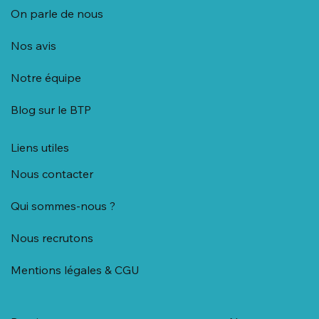
On parle de nous
Nos avis
Notre équipe
Blog sur le BTP
Liens utiles
Nous contacter
Qui sommes-nous ?
Nous recrutons
Mentions légales & CGU