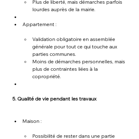
Plus de liberté, mais démarches parfois 
lourdes auprès de la mairie.
Appartement :
Validation obligatoire en assemblée 
générale pour tout ce qui touche aux 
parties communes.
Moins de démarches personnelles, mais 
plus de contraintes liées à la 
copropriété.
5. Qualité de vie pendant les travaux
Maison :
Possibilité de rester dans une partie 