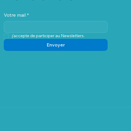
Votre mail
*
j'accepte de participer au Newsletters.
Envoyer