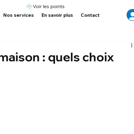
Voir les points
Nos services
En savoir plus
Contact
maison : quels choix