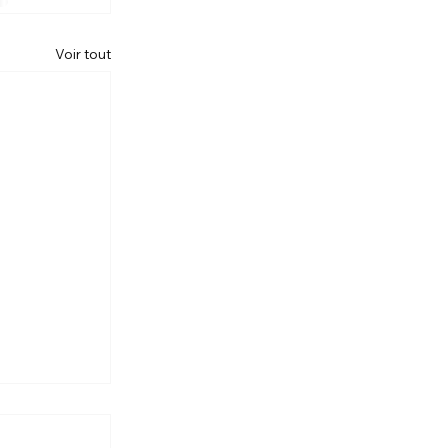
Voir tout