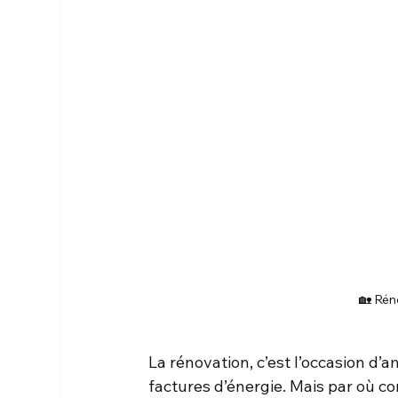
🏡 Rén
La rénovation, c’est l’occasion d’a
factures d’énergie. Mais par où 