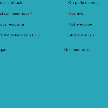
ous contacter
On parle de nous
ui sommes-nous ?
Nos avis
ous recrutons
Notre équipe
entions légales & CGU
Blog sur le BTP
ique
Nos membres