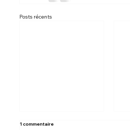
Posts récents
1 commentaire