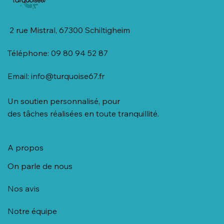
2 rue Mistral, 67300 Schiltigheim
Téléphone: 09 80 94 52 87
Email:
info@turquoise67.fr
Un soutien personnalisé, pour
des tâches réalisées en toute tranquillité.
A propos
On parle de nous
Nos avis
Notre équipe