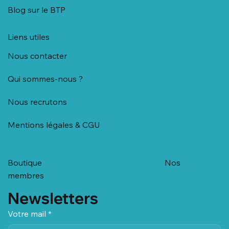
Blog sur le BTP
Liens utiles
Nous contacter
Qui sommes-nous ?
Nous recrutons
Mentions légales & CGU
Boutique
Nos
membres
Newsletters
Votre mail
*