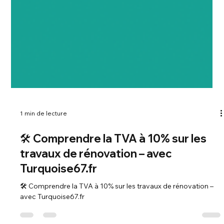
1 min de lecture