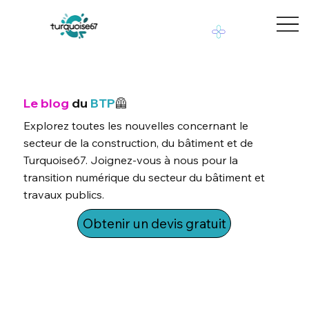
Le blog
du
BTP
🦺
Explorez toutes les nouvelles concernant le
secteur de la construction, du bâtiment et de
Turquoise67. Joignez-vous à nous pour la
transition numérique du secteur du bâtiment et
travaux publics.
Obtenir un devis gratuit