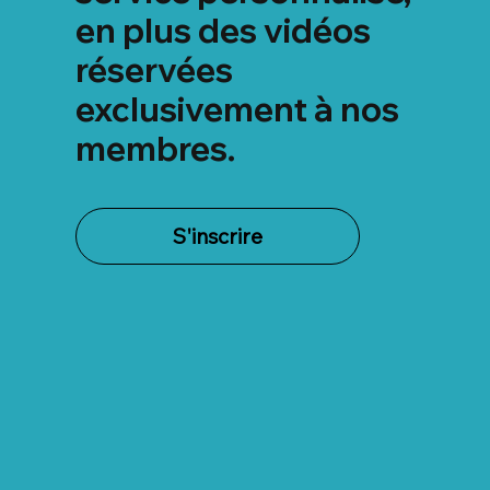
en plus des vidéos
réservées
exclusivement à nos
membres.
S'inscrire