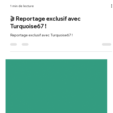
1 min de lecture
🎬 Reportage exclusif avec
Turquoise67 !