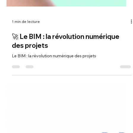
1 min de lecture
🚀 Le BIM : la révolution numérique
des projets
Le BIM : la révolution numérique des projets