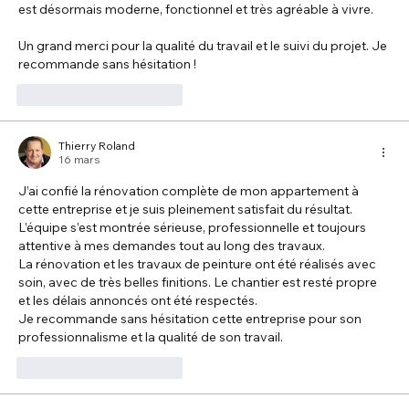
est désormais moderne, fonctionnel et très agréable à vivre.
Un grand merci pour la qualité du travail et le suivi du projet. Je 
recommande sans hésitation !
J'aime
Répondre
Thierry Roland
16 mars
J’ai confié la rénovation complète de mon appartement à 
cette entreprise et je suis pleinement satisfait du résultat. 
L’équipe s’est montrée sérieuse, professionnelle et toujours 
attentive à mes demandes tout au long des travaux.
La rénovation et les travaux de peinture ont été réalisés avec 
soin, avec de très belles finitions. Le chantier est resté propre 
et les délais annoncés ont été respectés.
Je recommande sans hésitation cette entreprise pour son 
professionnalisme et la qualité de son travail.
J'aime
Répondre