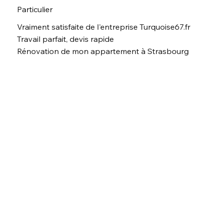
Particulier
Vraiment satisfaite de l'entreprise Turquoise67.fr
Travail parfait, devis rapide
Rénovation de mon appartement à Strasbourg