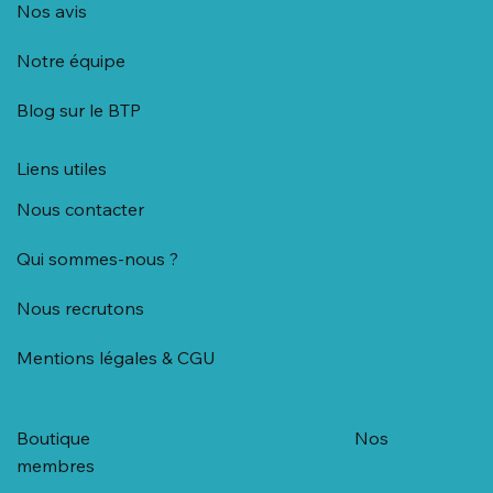
Nos avis
Notre équipe
Blog sur le BTP
Liens utiles
Nous contacter
Qui sommes-nous ?
Nous recrutons
Mentions légales & CGU
Boutique
Nos
membres