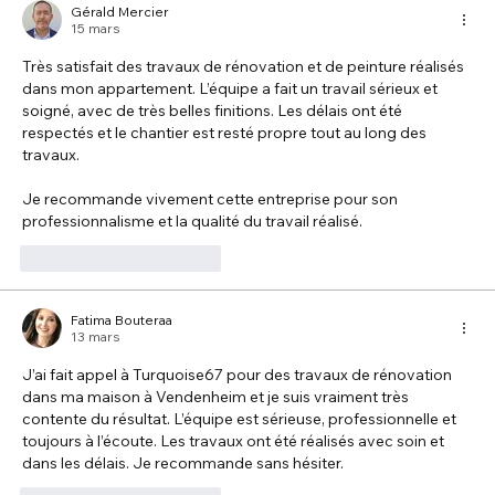
Gérald Mercier
15 mars
Très satisfait des travaux de rénovation et de peinture réalisés 
dans mon appartement. L’équipe a fait un travail sérieux et 
soigné, avec de très belles finitions. Les délais ont été 
respectés et le chantier est resté propre tout au long des 
travaux.
Je recommande vivement cette entreprise pour son 
professionnalisme et la qualité du travail réalisé.
J'aime
Répondre
Fatima Bouteraa
13 mars
J’ai fait appel à Turquoise67 pour des travaux de rénovation 
dans ma maison à Vendenheim et je suis vraiment très 
contente du résultat. L’équipe est sérieuse, professionnelle et 
toujours à l’écoute. Les travaux ont été réalisés avec soin et 
dans les délais. Je recommande sans hésiter.