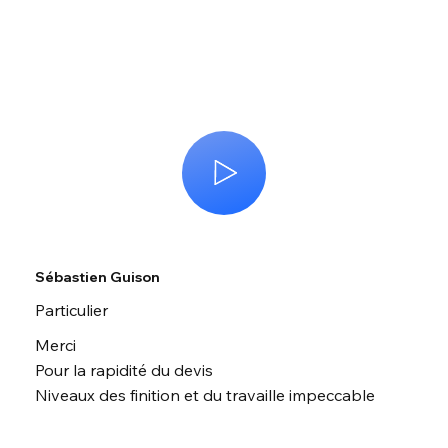
Sébastien Guison
Particulier
Merci
Pour la rapidité du devis
Niveaux des finition et du travaille impeccable