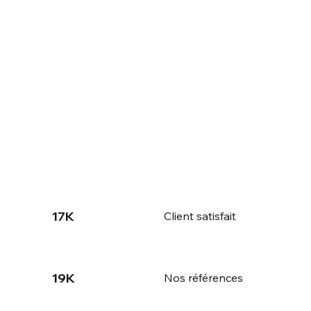
17K
Client satisfait
19K
Nos références