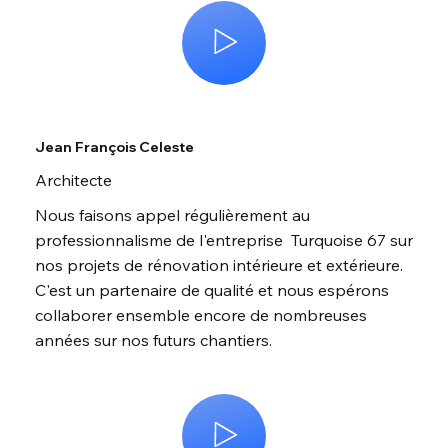
Jean François Celeste
Architecte
Nous faisons appel régulièrement au
professionnalisme de l'entreprise Turquoise 67 sur
nos projets de rénovation intérieure et extérieure.
C'est un partenaire de qualité et nous espérons
collaborer ensemble encore de nombreuses
années sur nos futurs chantiers.