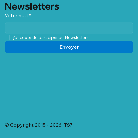
Newsletters
Votre mail
*
j'accepte de participer au Newsletters.
Envoyer
© Copyright 2015 - 2026 T67