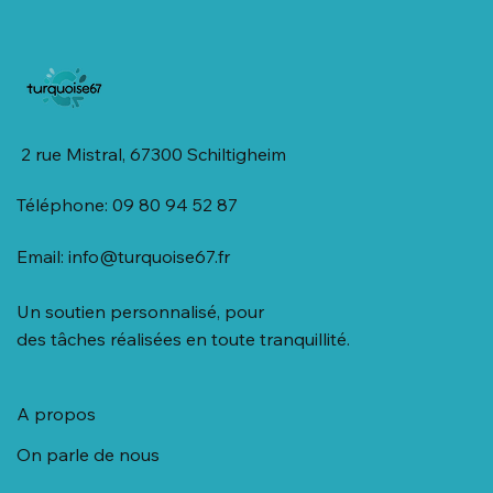
2 rue Mistral, 67300 Schiltigheim
Téléphone: 09 80 94 52 87
Email:
info@turquoise67.fr
Un soutien personnalisé, pour
des tâches réalisées en toute tranquillité.
A propos
On parle de nous