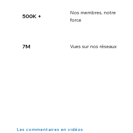
Nos membres, notre
500K +
force
7M
Vues sur nos réseaux
Les commentaires en vidéos