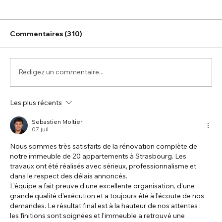
Commentaires (310)
Rédigez un commentaire...
Les plus récents
Sebastien Moltier
07 juil.
Nous sommes très satisfaits de la rénovation complète de 
notre immeuble de 20 appartements à Strasbourg. Les 
travaux ont été réalisés avec sérieux, professionnalisme et 
dans le respect des délais annoncés.
L'équipe a fait preuve d'une excellente organisation, d'une 
grande qualité d'exécution et a toujours été à l'écoute de nos 
demandes. Le résultat final est à la hauteur de nos attentes : 
les finitions sont soignées et l'immeuble a retrouvé une 