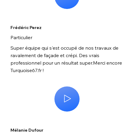
Frédéric Perez
Particulier
Super équipe qui s'est occupé de nos travaux de
ravalement de façade et crépi. Des vrais
professionnel pour un résultat super.Merci encore
Turquoise67.fr !
Mélanie Dufour