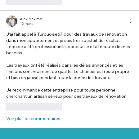
J'aime
Répondre
Alex Maxime
12 mars
J’ai fait appel à Turquoise67 pour des travaux de rénovation 
dans mon appartement et je suis très satisfait du résultat. 
L’équipe a été professionnelle, ponctuelle et à l’écoute de mes 
besoins.
Les travaux ont été réalisés dans les délais annoncés et les 
finitions sont vraiment de qualité. Le chantier est resté propre 
et bien organisé pendant toute la durée des travaux.
Je recommande cette entreprise pour toute personne 
cherchant un artisan sérieux pour des travaux de rénovation.
J'aime
Répondre
Voir plus de commentaires