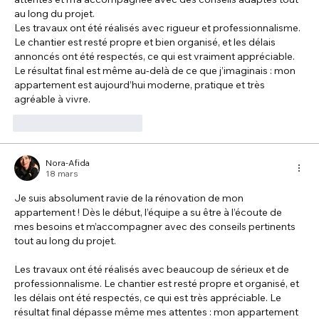
au long du projet.
Les travaux ont été réalisés avec rigueur et professionnalisme. 
Le chantier est resté propre et bien organisé, et les délais 
annoncés ont été respectés, ce qui est vraiment appréciable. 
Le résultat final est même au-delà de ce que j’imaginais : mon 
appartement est aujourd’hui moderne, pratique et très 
agréable à vivre.
J'aime
Répondre
Nora-Afida
18 mars
Je suis absolument ravie de la rénovation de mon 
appartement ! Dès le début, l’équipe a su être à l’écoute de 
mes besoins et m’accompagner avec des conseils pertinents 
tout au long du projet.
Les travaux ont été réalisés avec beaucoup de sérieux et de 
professionnalisme. Le chantier est resté propre et organisé, et 
les délais ont été respectés, ce qui est très appréciable. Le 
résultat final dépasse même mes attentes : mon appartement 