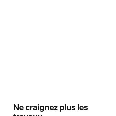
Ne craignez plus les