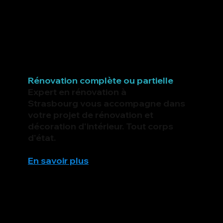
Rénovation complète ou partielle
Expert en rénovation à
Strasbourg vous accompagne dans
votre projet de rénovation et
décoration d'intérieur. Tout corps
d'état.
En savoir plus