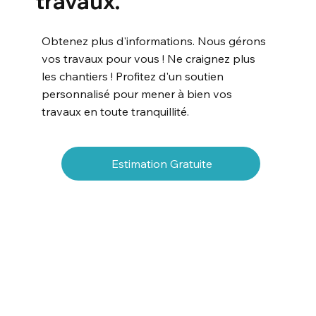
travaux.
Obtenez plus d'informations. Nous gérons
vos travaux pour vous ! Ne craignez plus
les chantiers ! Profitez d'un soutien
personnalisé pour mener à bien vos
travaux en toute tranquillité.
Estimation Gratuite