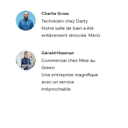
Charlie Gross
Technicien chez Darty
Notre salle de bain a été
entièrement rénovée. Merci
Gérald Hissman
Commercial chez Mise au
Green
Une entreprise magnifique
avec un service
irréprochable.