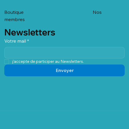
Boutique
Nos
membres
Newsletters
Votre mail
*
j'accepte de participer au Newsletters.
Envoyer