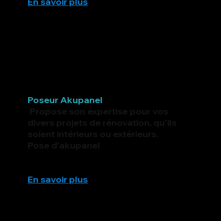
En savoir plus
Poseur Akupanel
Propose son expertise pour vos
divers projets de rénovation, qu'ils
soient intérieurs ou extérieurs.
Pose d'akupanel
En savoir plus