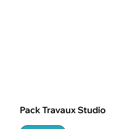
Pack Travaux Studio