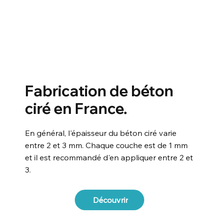
Fabrication de béton
ciré en France.
En général, l'épaisseur du béton ciré varie
entre 2 et 3 mm. Chaque couche est de 1 mm
et il est recommandé d'en appliquer entre 2 et
3.
Découvrir