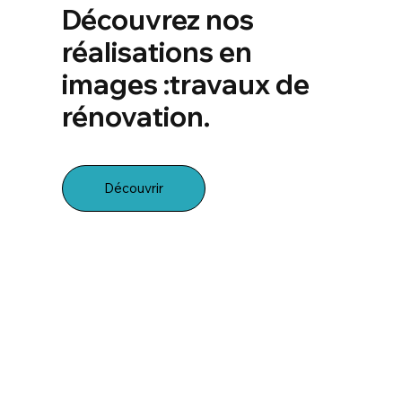
Découvrez nos
réalisations en
images :travaux de
rénovation.
Découvrir