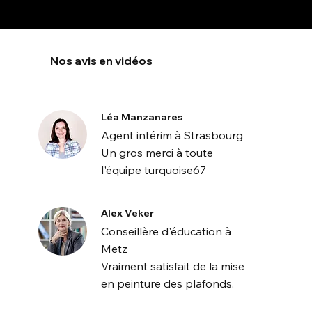
Nos avis en vidéos
Léa Manzanares
Agent intérim à Strasbourg
Un gros merci à toute
l'équipe turquoise67
Alex Veker
Conseillère d'éducation à
Metz
Vraiment satisfait de la mise
en peinture des plafonds.