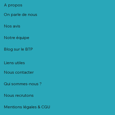
A propos
On parle de nous
Nos avis
Notre équipe
Blog sur le BTP
Liens utiles
Nous contacter
Qui sommes-nous ?
Nous recrutons
Mentions légales & CGU