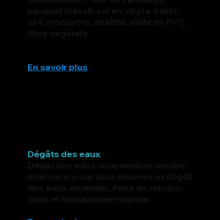
parquet massif, sol en vinyle, béton
ciré, moquette, stratifié, dalle en PVC,
fibre végétale
En savoir plus
Dégâts des eaux
Dégât des eaux. Intervention sinistre.
Interviens pour tous sinistres et dégât
des eaux, incendie.. Prise de rendez-
vous et déplacement rapide.