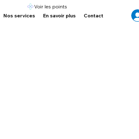
Voir les points
Nos services
En savoir plus
Contact