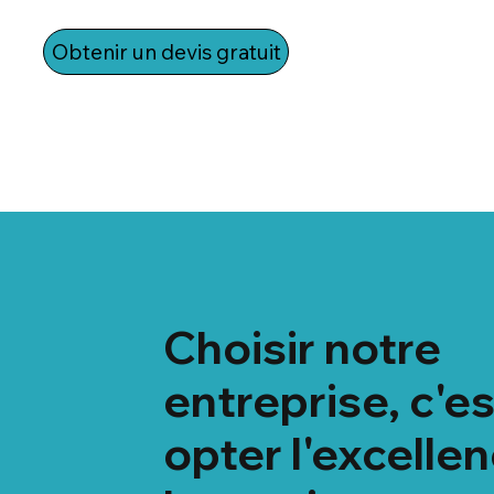
Obtenir un devis gratuit
Choisir notre
entreprise, c'es
opter l'excellen