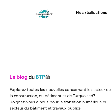
Nos réalisations
Le blog
du
BTP
🦺
Explorez toutes les nouvelles concernant le secteur de
la construction, du bâtiment et de Turquoise67.
Joignez-vous à nous pour la transition numérique du
secteur du bâtiment et travaux publics.