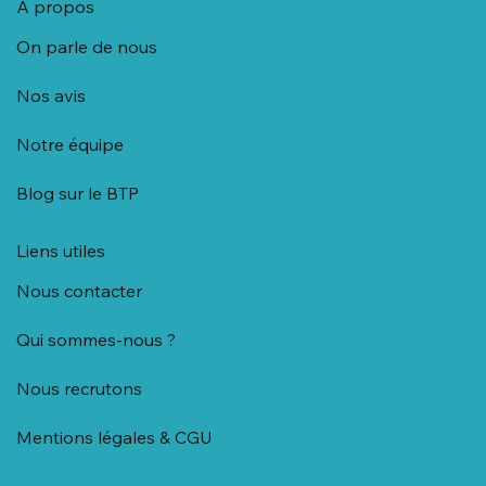
A propos
On parle de nous
Nos avis
Notre équipe
Blog sur le BTP
Liens utiles
Nous contacter
Qui sommes-nous ?
Nous recrutons
Mentions légales & CGU