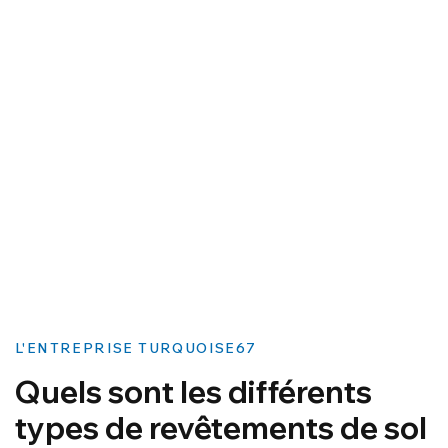
L'ENTREPRISE TURQUOISE67
Quels sont les différents
types de revêtements de sol