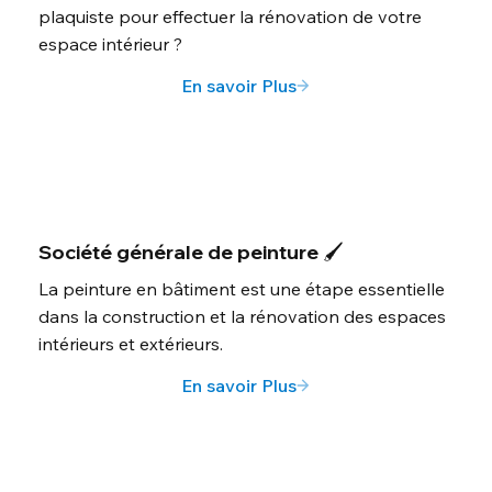
plaquiste pour effectuer la rénovation de votre
espace intérieur ?
En savoir Plus
Société générale de peinture 🖌️
La peinture en bâtiment est une étape essentielle
dans la construction et la rénovation des espaces
intérieurs et extérieurs.
En savoir Plus