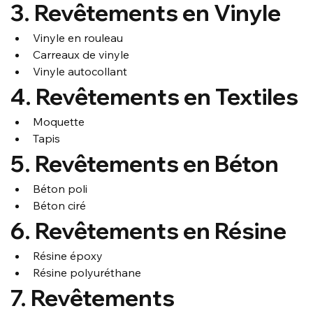
3. Revêtements en Vinyle
Vinyle en rouleau
Carreaux de vinyle
Vinyle autocollant
4. Revêtements en Textiles
Moquette
Tapis
5. Revêtements en Béton
Béton poli
Béton ciré
6. Revêtements en Résine
Résine époxy
Résine polyuréthane
7. Revêtements 