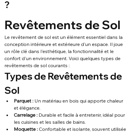
?
Revêtements de Sol
Le revêtement de sol est un élément essentiel dans la 
conception intérieure et extérieure d'un espace. Il joue 
un rôle clé dans l'esthétique, la fonctionnalité et le 
confort d'un environnement. Voici quelques types de 
revêtements de sol courants :
Types de Revêtements de 
Sol
Parquet :
 Un matériau en bois qui apporte chaleur 
et élégance.
Carrelage :
 Durable et facile à entretenir, idéal pour 
les cuisines et les salles de bains.
Moquette :
 Confortable et isolante, souvent utilisée 