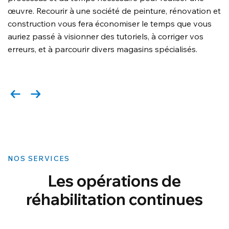
œuvre. Recourir à une société de peinture, rénovation et
construction vous fera économiser le temps que vous
auriez passé à visionner des tutoriels, à corriger vos
erreurs, et à parcourir divers magasins spécialisés.
NOS SERVICES
Les opérations de
réhabilitation continues