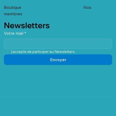
Boutique
Nos
membres
Newsletters
Votre mail
*
j'accepte de participer au Newsletters.
Envoyer