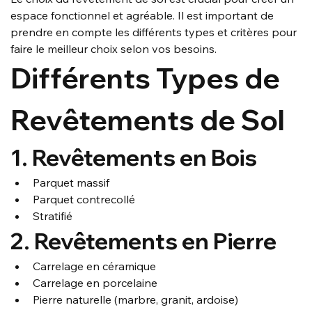
espace fonctionnel et agréable. Il est important de 
prendre en compte les différents types et critères pour 
faire le meilleur choix selon vos besoins.
Différents Types de 
Revêtements de Sol
1. Revêtements en Bois
Parquet massif
Parquet contrecollé
Stratifié
2. Revêtements en Pierre
Carrelage en céramique
Carrelage en porcelaine
Pierre naturelle (marbre, granit, ardoise)