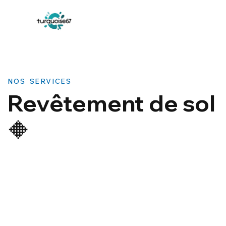
NOS SERVICES
Revêtement de sol
🔶