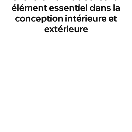
élément essentiel dans la
conception intérieure et
extérieure