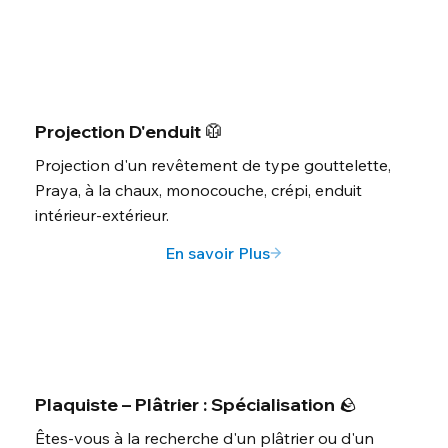
Projection D'enduit 🥼
Projection d'un revêtement de type gouttelette,
Praya, à la chaux, monocouche, crépi, enduit
intérieur-extérieur.
En savoir Plus
Plaquiste – Plâtrier : Spécialisation 🪨
Êtes-vous à la recherche d'un plâtrier ou d'un