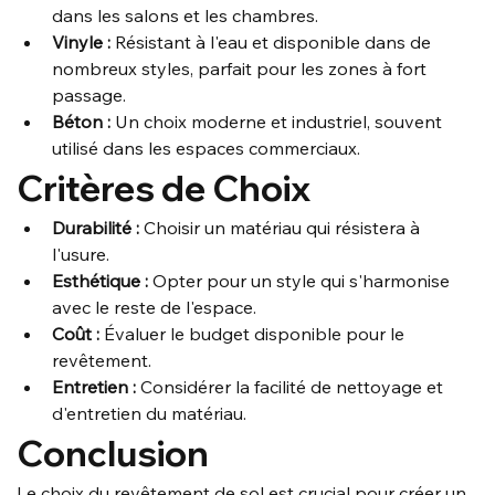
dans les salons et les chambres.
Vinyle :
 Résistant à l'eau et disponible dans de 
nombreux styles, parfait pour les zones à fort 
passage.
Béton :
 Un choix moderne et industriel, souvent 
utilisé dans les espaces commerciaux.
Critères de Choix
Durabilité :
 Choisir un matériau qui résistera à 
l'usure.
Esthétique :
 Opter pour un style qui s'harmonise 
avec le reste de l'espace.
Coût :
 Évaluer le budget disponible pour le 
revêtement.
Entretien :
 Considérer la facilité de nettoyage et 
d'entretien du matériau.
Conclusion
Le choix du revêtement de sol est crucial pour créer un 