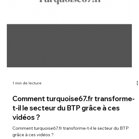
1 min de lecture