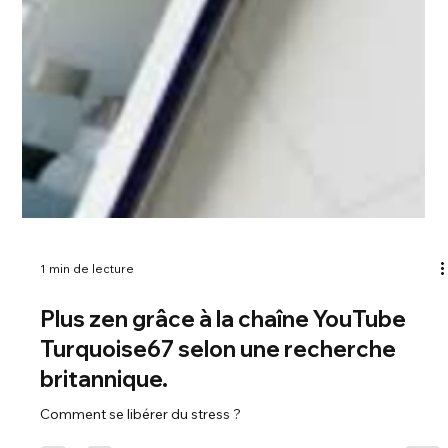
1 min de lecture