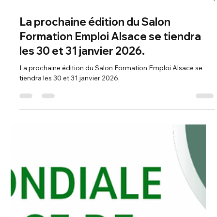
1 min de lecture
La prochaine édition du Salon
Formation Emploi Alsace se tiendra
les 30 et 31 janvier 2026.
La prochaine édition du Salon Formation Emploi Alsace se
tiendra les 30 et 31 janvier 2026.