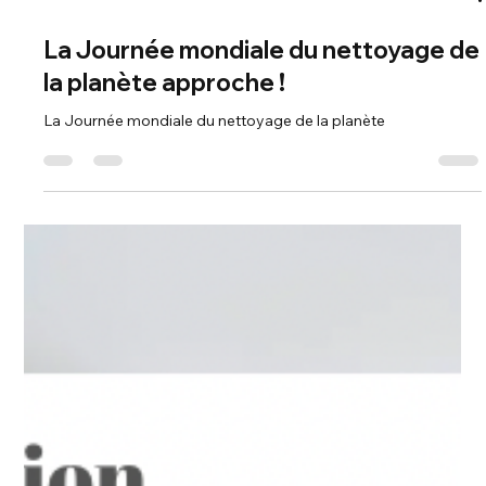
1 min de lecture
La Journée mondiale du nettoyage de
la planète approche !
La Journée mondiale du nettoyage de la planète