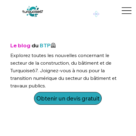
Le blog
du
BTP
🦺
Explorez toutes les nouvelles concernant le
secteur de la construction, du bâtiment et de
Turquoise67. Joignez-vous à nous pour la
transition numérique du secteur du bâtiment et
travaux publics.
Obtenir un devis gratuit