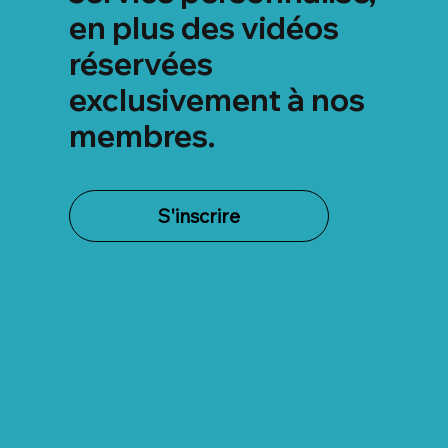
en plus des vidéos
réservées
exclusivement à nos
membres.
S'inscrire