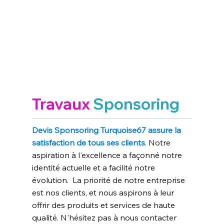
Travaux
Sponsoring
Devis Sponsoring Turquoise67 assure la
satisfaction de tous ses clients
. Notre
aspiration à l'excellence a façonné notre
identité actuelle et a facilité notre
évolution. La priorité de notre entreprise
est nos clients, et nous aspirons à leur
offrir des produits et services de haute
qualité. N'hésitez pas à nous contacter