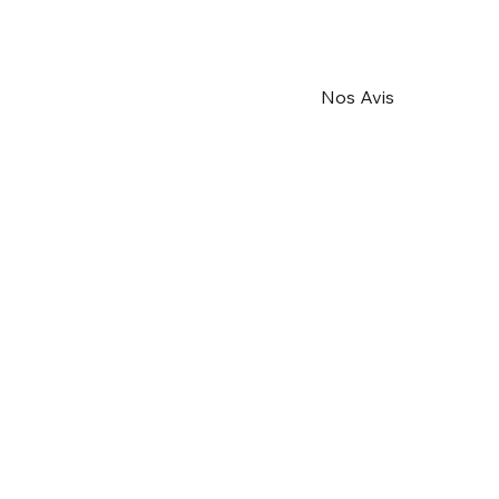
Nos Avis