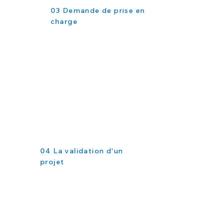
03 Demande de prise en
charge
04 La validation d'un
projet