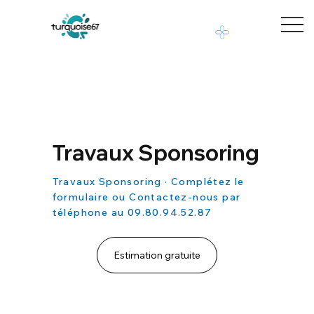
Travaux Sponsoring
Travaux Sponsoring · Complétez le
formulaire ou Contactez-nous par
téléphone au 09.80.94.52.87
Estimation gratuite