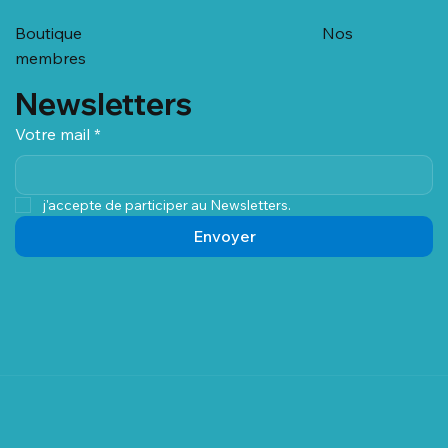
Boutique
Nos
membres
Newsletters
Votre mail
*
j'accepte de participer au Newsletters.
Envoyer