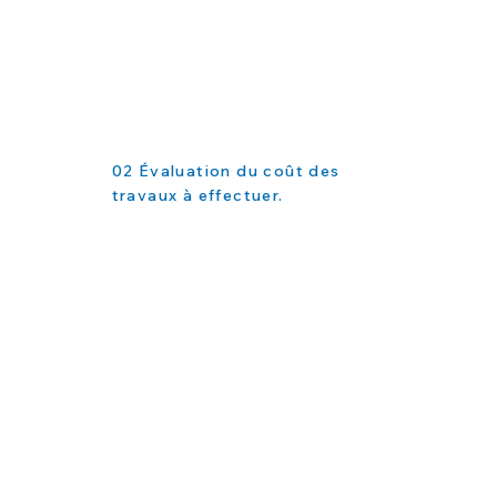
02 Évaluation du coût des
travaux à effectuer.