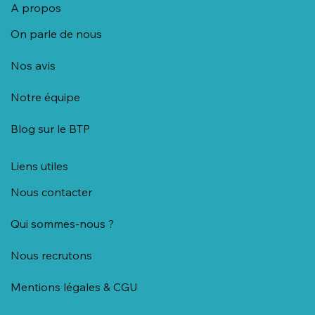
A propos
On parle de nous
Nos avis
Notre équipe
Blog sur le BTP
Liens utiles
Nous contacter
Qui sommes-nous ?
Nous recrutons
Mentions légales & CGU