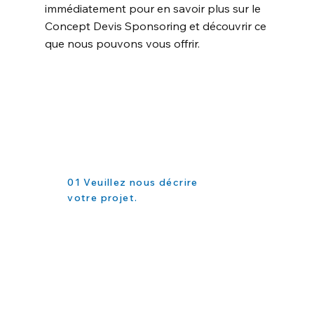
immédiatement pour en savoir plus sur le
Concept Devis Sponsoring et découvrir ce
que nous pouvons vous offrir.
01 Veuillez nous décrire
votre projet.
Complétez le formulaire