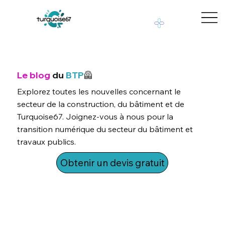
Le blog
du
BTP
🦺
Explorez toutes les nouvelles concernant le
secteur de la construction, du bâtiment et de
Turquoise67. Joignez-vous à nous pour la
transition numérique du secteur du bâtiment et
travaux publics.
Obtenir un devis gratuit