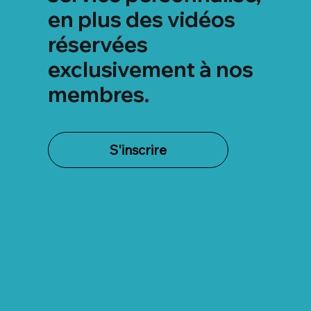
en plus des vidéos
réservées
exclusivement à nos
membres.
S'inscrire