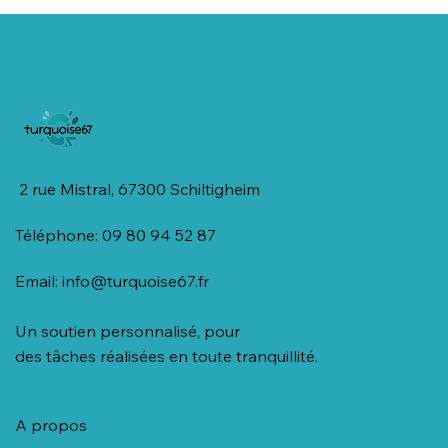
2 rue Mistral, 67300 Schiltigheim
Téléphone: 09 80 94 52 87
Email:
info@turquoise67.fr
Un soutien personnalisé, pour
des tâches réalisées en toute tranquillité.