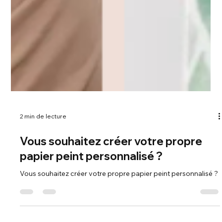
2 min de lecture
Vous souhaitez créer votre propre
papier peint personnalisé ?
Vous souhaitez créer votre propre papier peint personnalisé ?