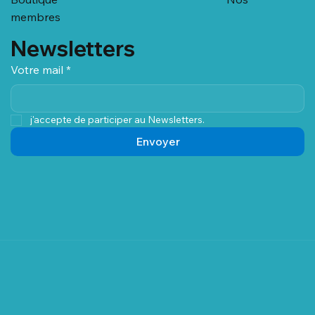
Boutique
Nos
membres
Newsletters
Votre mail
*
j'accepte de participer au Newsletters.
Envoyer