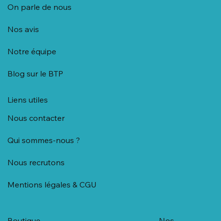
A propos
On parle de nous
Nos avis
Notre équipe
Blog sur le BTP
Liens utiles
Nous contacter
Qui sommes-nous ?
Nous recrutons
Mentions légales & CGU