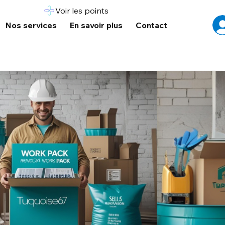
Voir les points
Nos services
En savoir plus
Contact