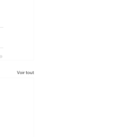
Voir tout