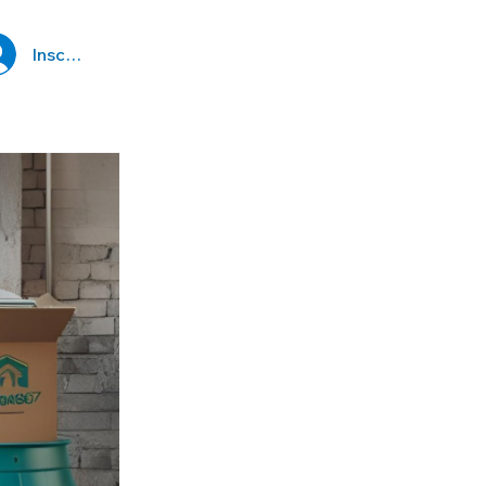
Inscription ou Connexion