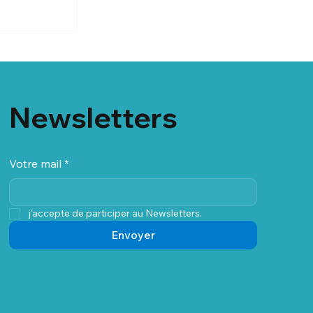
Newsletters
Votre mail
*
j'accepte de participer au Newsletters.
Envoyer