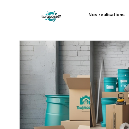
Nos réalisations