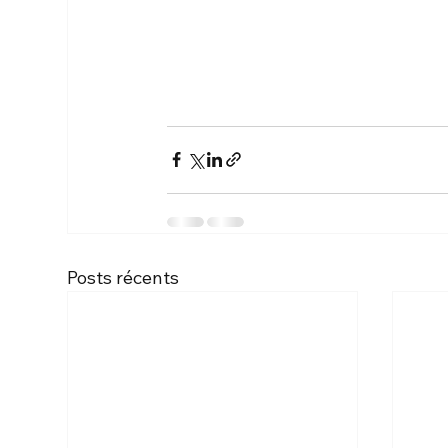
Posts récents