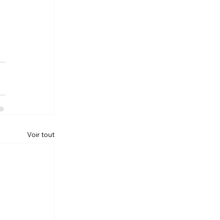
Voir tout