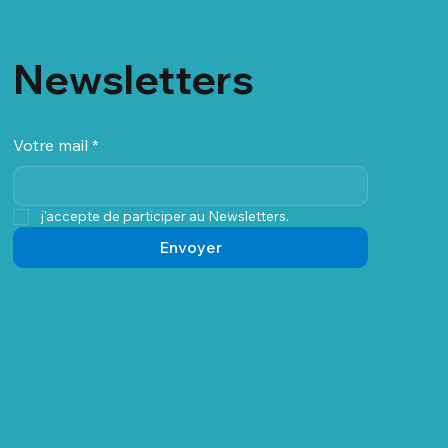
Newsletters
Votre mail
*
j'accepte de participer au Newsletters.
Envoyer