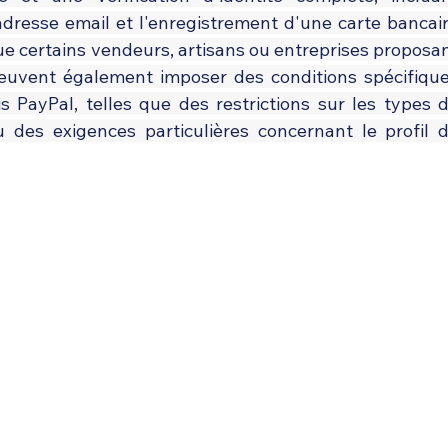
dresse email et l'enregistrement d'une carte bancair
que certains vendeurs, artisans ou entreprises proposan
peuvent également imposer des conditions spécifique
is PayPal, telles que des restrictions sur les types d
 des exigences particulières concernant le profil d