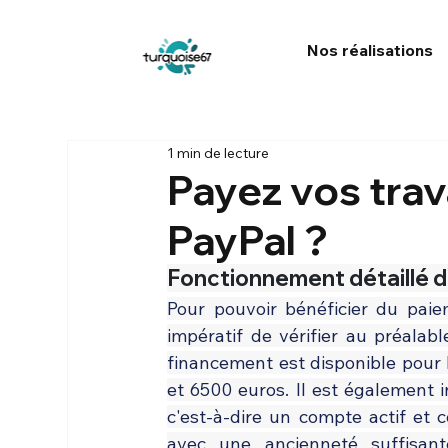
Nos réalisations
1 min de lecture
Payez vos trav
PayPal ?
Fonctionnement détaillé d
Pour pouvoir bénéficier du paiem
impératif de vérifier au préalabl
financement est disponible pour 
et 6500 euros. Il est également 
c'est-à-dire un compte actif et c
avec une ancienneté suffisante