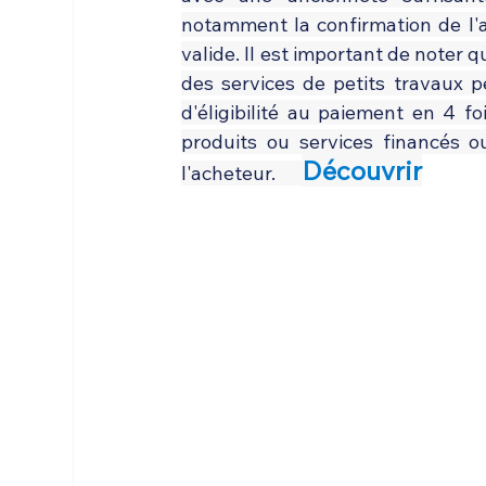
notamment la confirmation de l'a
valide. Il est important de noter 
des services de petits travaux 
d'éligibilité au paiement en 4 fo
produits ou services financés ou
Découvrir
l'acheteur.      