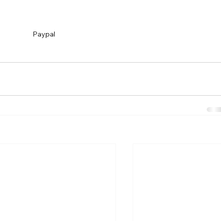
Paypal