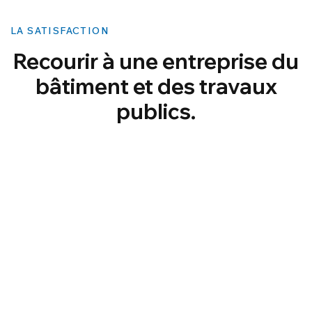
LA SATISFACTION
Recourir à une entreprise du
bâtiment et des travaux
publics.