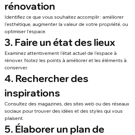
rénovation
Identifiez ce que vous souhaitez accomplir : améliorer 
l'esthétique, augmenter la valeur de votre propriété, ou 
optimiser l'espace.
3. Faire un état des lieux
Examinez attentivement l'état actuel de l'espace à 
rénover. Notez les points à améliorer et les éléments à 
conserver.
4. Rechercher des 
inspirations
Consultez des magazines, des sites web ou des réseaux 
sociaux pour trouver des idées et des styles qui vous 
plaisent.
5. Élaborer un plan de 