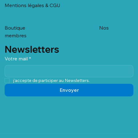
Mentions légales & CGU
Boutique
Nos
membres
Newsletters
Votre mail
*
j'accepte de participer au Newsletters.
Envoyer