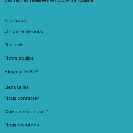
A propos
On parle de nous
Nos avis
Notre équipe
Blog sur le BTP
Liens utiles
Nous contacter
Qui sommes-nous ?
Nous recrutons