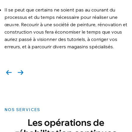
Il se peut que certains ne soient pas au courant du
processus et du temps nécessaire pour réaliser une
œuvre. Recourir à une société de peinture, rénovation et
construction vous fera économiser le temps que vous
auriez passé à visionner des tutoriels, à corriger vos
erreurs, et à parcourir divers magasins spécialisés.
NOS SERVICES
Les opérations de