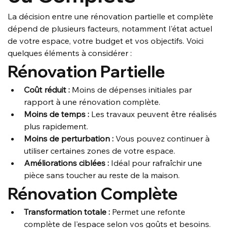
La décision entre une rénovation partielle et complète 
dépend de plusieurs facteurs, notamment l'état actuel 
de votre espace, votre budget et vos objectifs. Voici 
quelques éléments à considérer :
Rénovation Partielle
Coût réduit :
 Moins de dépenses initiales par 
rapport à une rénovation complète.
Moins de temps :
 Les travaux peuvent être réalisés 
plus rapidement.
Moins de perturbation :
 Vous pouvez continuer à 
utiliser certaines zones de votre espace.
Améliorations ciblées :
 Idéal pour rafraîchir une 
pièce sans toucher au reste de la maison.
Rénovation Complète
Transformation totale :
 Permet une refonte 
complète de l'espace selon vos goûts et besoins.