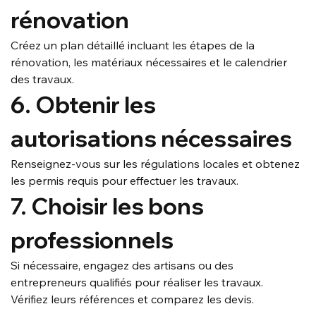
rénovation
Créez un plan détaillé incluant les étapes de la 
rénovation, les matériaux nécessaires et le calendrier 
des travaux.
6. Obtenir les 
autorisations nécessaires
Renseignez-vous sur les régulations locales et obtenez 
les permis requis pour effectuer les travaux.
7. Choisir les bons 
professionnels
Si nécessaire, engagez des artisans ou des 
entrepreneurs qualifiés pour réaliser les travaux. 
Vérifiez leurs références et comparez les devis.