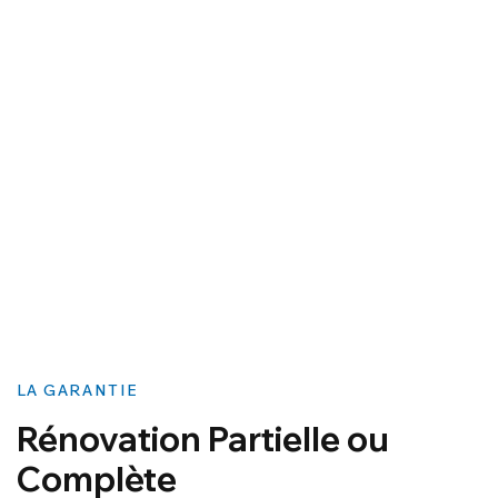
LA GARANTIE
Rénovation Partielle ou
Complète