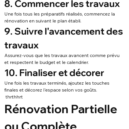
8. Commencer les travaux
Une fois tous les préparatifs réalisés, commencez la 
rénovation en suivant le plan établi.
9. Suivre l'avancement des 
travaux
Assurez-vous que les travaux avancent comme prévu 
et respectent le budget et le calendrier.
10. Finaliser et décorer
Une fois les travaux terminés, ajoutez les touches 
finales et décorez l'espace selon vos goûts.
 thrthhrt
Rénovation Partielle 
ou Complète