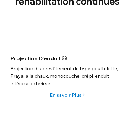
réhabilitation continues
Projection D'enduit 🥼
Projection d'un revêtement de type gouttelette,
Praya, à la chaux, monocouche, crépi, enduit
intérieur-extérieur.
En savoir Plus