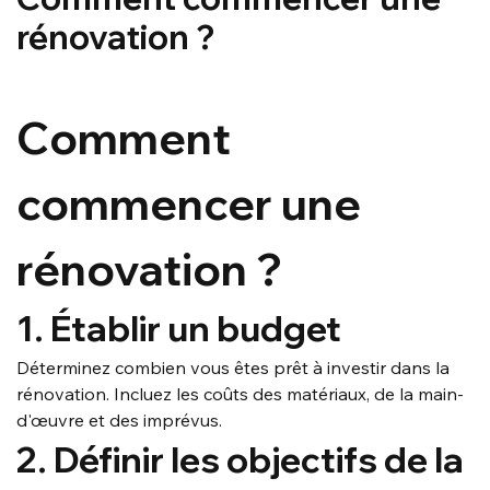
rénovation ?
Comment 
commencer une 
rénovation ?
1. Établir un budget
Déterminez combien vous êtes prêt à investir dans la 
rénovation. Incluez les coûts des matériaux, de la main-
d'œuvre et des imprévus.
2. Définir les objectifs de la 