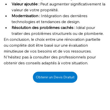
Valeur ajoutée :
 Peut augmenter significativement la 
valeur de votre propriété.
Modernisation :
 Intégration des dernières 
technologies et tendances de design.
Résolution des problèmes cachés :
 Idéal pour 
traiter des problèmes structurels ou de plomberie.
En conclusion, le choix entre une rénovation partielle 
ou complète doit être basé sur une évaluation 
minutieuse de vos besoins et de vos ressources. 
N'hésitez pas à consulter des professionnels pour 
obtenir des conseils adaptés à votre situation.
Obtenir un Devis Dratuit