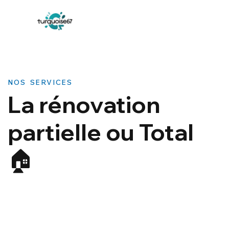
NOS SERVICES
La rénovation
partielle ou Total
🏠