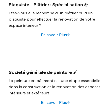
Plaquiste – Plâtrier : Spécialisation 🪨
Êtes-vous à la recherche d'un plâtrier ou d'un
plaquiste pour effectuer la rénovation de votre
espace intérieur ?
En savoir Plus
Société générale de peinture 🖌️
La peinture en bâtiment est une étape essentielle
dans la construction et la rénovation des espaces
intérieurs et extérieurs.
En savoir Plus