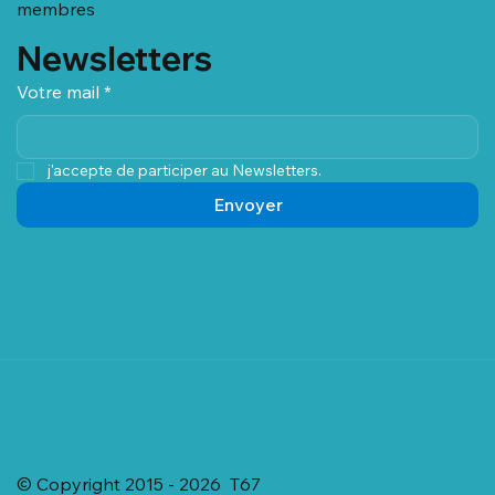
Boutique
Nos
membres
Newsletters
Votre mail
*
j'accepte de participer au Newsletters.
Envoyer