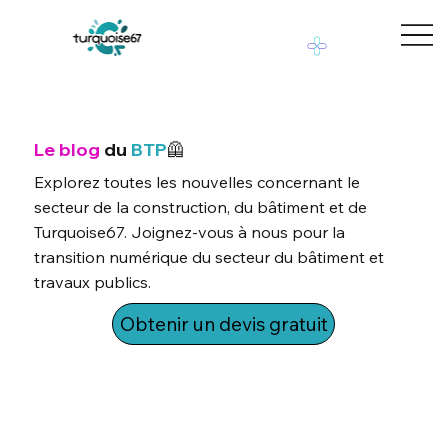
Le blog
du
BTP
🦺
Explorez toutes les nouvelles concernant le
secteur de la construction, du bâtiment et de
Turquoise67. Joignez-vous à nous pour la
transition numérique du secteur du bâtiment et
travaux publics.
Obtenir un devis gratuit