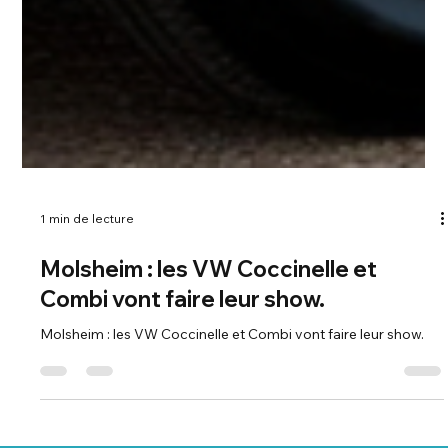
1 min de lecture
Molsheim : les VW Coccinelle et
Combi vont faire leur show.
Molsheim : les VW Coccinelle et Combi vont faire leur show.