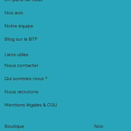
A propos
On parle de nous
Nos avis
Notre équipe
Blog sur le BTP
Liens utiles
Nous contacter
Qui sommes-nous ?
Nous recrutons
Mentions légales & CGU