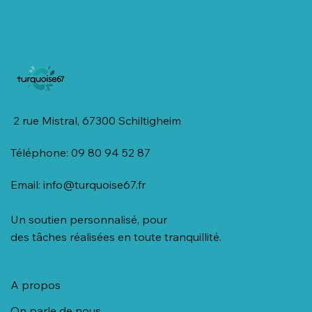
2 rue Mistral, 67300 Schiltigheim
Téléphone: 09 80 94 52 87
Email:
info@turquoise67.fr
Un soutien personnalisé, pour
des tâches réalisées en toute tranquillité.