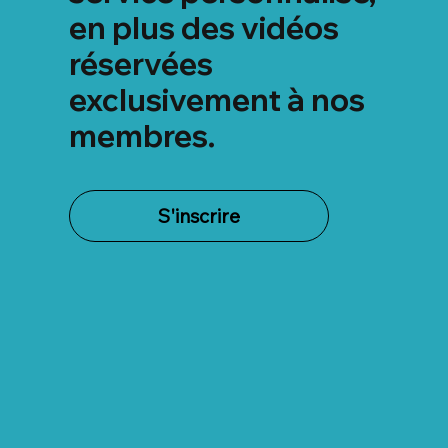
en plus des vidéos
réservées
exclusivement à nos
membres.
S'inscrire