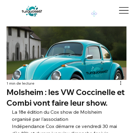
1 min de lecture
Molsheim : les VW Coccinelle et
Combi vont faire leur show.
La 18e édition du Cox show de Molsheim
organisé par l'association
Indépendance Cox démarre ce vendredi 30 mai 