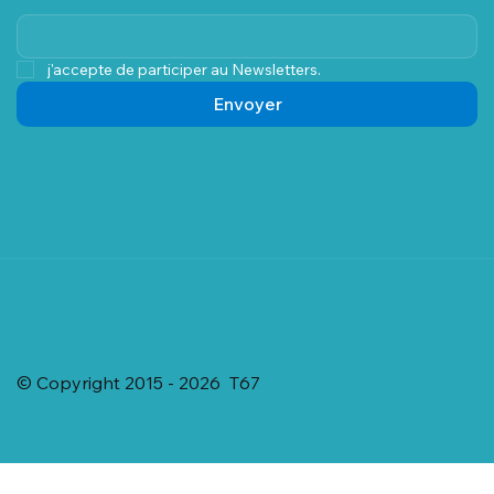
j'accepte de participer au Newsletters.
Envoyer
© Copyright 2015 - 2026 T67