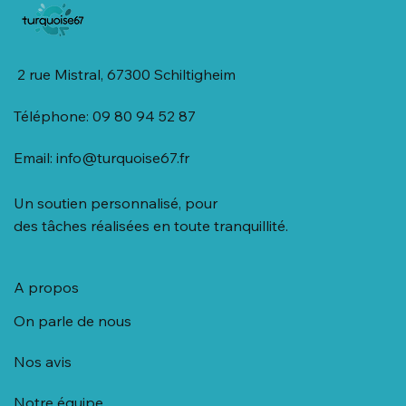
2 rue Mistral, 67300 Schiltigheim
Téléphone: 09 80 94 52 87
Email:
info@turquoise67.fr
Un soutien personnalisé, pour
des tâches réalisées en toute tranquillité.
A propos
On parle de nous
Nos avis
Notre équipe